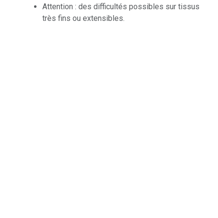
Attention : des difficultés possibles sur tissus
très fins ou extensibles.