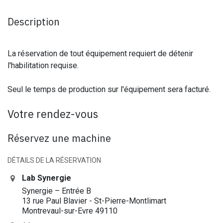
Description
La réservation de tout équipement requiert de détenir
l'habilitation requise.
Seul le temps de production sur l'équipement sera facturé.
Votre rendez-vous
Réservez une machine
DÉTAILS DE LA RÉSERVATION
Lab Synergie
Synergie – Entrée B
13 rue Paul Blavier - St-Pierre-Montlimart
Montrevaul-sur-Evre 49110