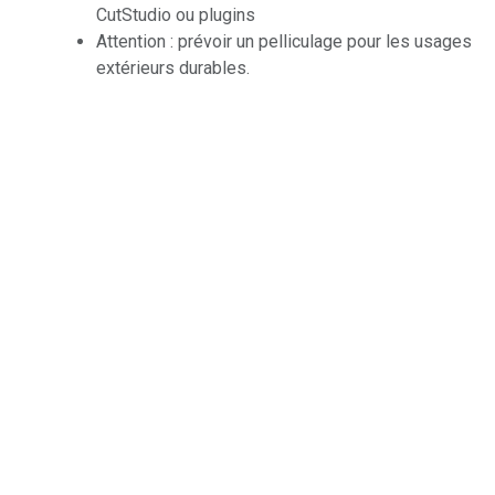
CutStudio ou plugins
Attention : prévoir un pelliculage pour les usages
extérieurs durables.