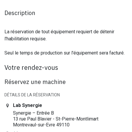
Description
La réservation de tout équipement requiert de détenir
l'habilitation requise.
Seul le temps de production sur l'équipement sera facturé.
Votre rendez-vous
Réservez une machine
DÉTAILS DE LA RÉSERVATION
Lab Synergie
Synergie – Entrée B
13 rue Paul Blavier - St-Pierre-Montlimart
Montrevaul-sur-Evre 49110