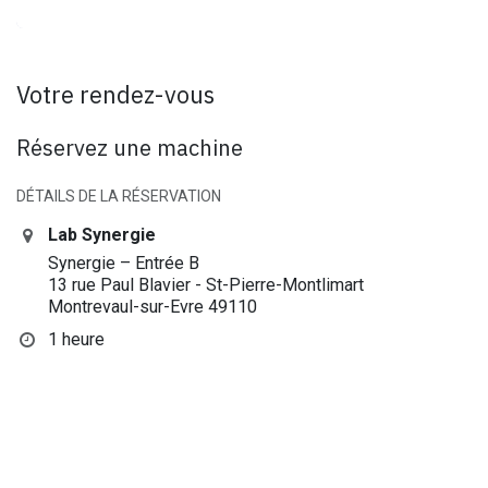
Votre rendez-vous
Réservez une machine
DÉTAILS DE LA RÉSERVATION
Lab Synergie
Synergie – Entrée B
13 rue Paul Blavier - St-Pierre-Montlimart
Montrevaul-sur-Evre 49110
1 heure