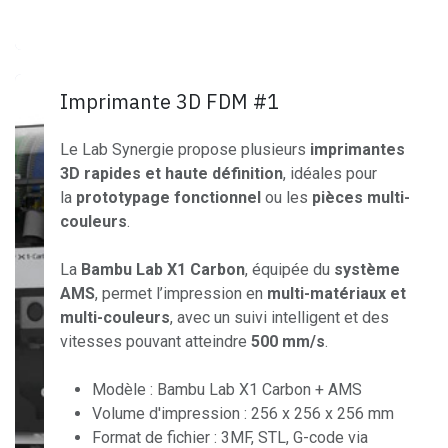
Imprimante 3D FDM #1
Le Lab Synergie propose plusieurs
imprimantes
3D rapides et haute définition
, idéales pour
la
prototypage fonctionnel
ou les
pièces multi-
couleurs
.
La
Bambu Lab X1 Carbon
, équipée du
système
AMS
, permet l’impression en
multi-matériaux et
multi-couleurs
, avec un suivi intelligent et des
vitesses pouvant atteindre
500 mm/s
.
Modèle : Bambu Lab X1 Carbon + AMS
Volume d'impression : 256 x 256 x 256 mm
Format de fichier : 3MF, STL, G-code via