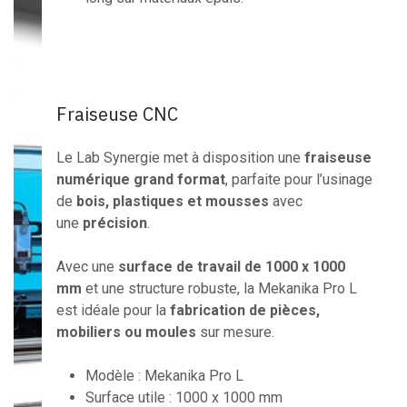
Fraiseuse CNC
Le Lab Synergie met à disposition une
fraiseuse
numérique grand format
, parfaite pour l’usinage
de
bois, plastiques et mousses
avec
une
précision
.
Avec une
surface de travail de 1000 x 1000
mm
et une structure robuste, la Mekanika Pro L
est idéale pour la
fabrication de pièces,
mobiliers ou moules
sur mesure.
Modèle : Mekanika Pro L
Surface utile : 1000 x 1000 mm