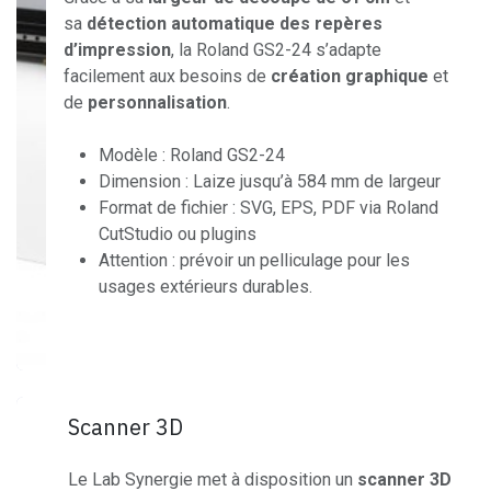
sa
détection automatique des repères
d’impression
, la Roland GS2-24 s’adapte
facilement aux besoins de
création graphique
et
de
personnalisation
.
Modèle : Roland GS2-24
Dimension : Laize jusqu’à 584 mm de largeur
Format de fichier : SVG, EPS, PDF via Roland
CutStudio ou plugins
Attention : prévoir un pelliculage pour les
usages extérieurs durables.
Scanner 3D
Le Lab Synergie met à disposition un
scanner 3D