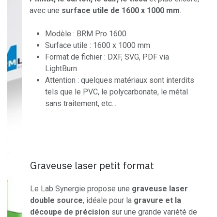
avec une
surface utile de 1600 x 1000 mm
.
Modèle : BRM Pro 1600
Surface utile : 1600 x 1000 mm
Format de fichier : DXF, SVG, PDF via
LightBurn
Attention : quelques matériaux sont interdits
tels que le PVC, le polycarbonate, le métal
sans traitement, etc...
Graveuse laser petit format
Le Lab Synergie propose une
graveuse laser
double source
, idéale pour la
gravure et la
découpe de précision
sur une grande variété de